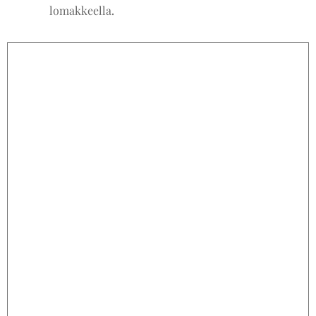
lomakkeella.