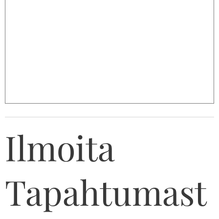
Ilmoita
Tapahtumast