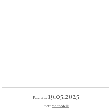
19.05.2025
Päivitetty
Luotu
Webnodella