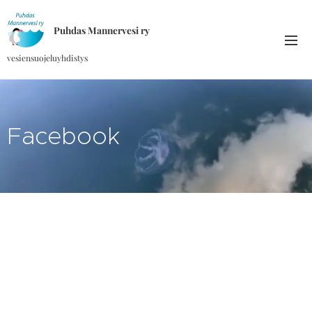
Puhdas Mannervesi ry
vesiensuojeluyhdistys
Facebook